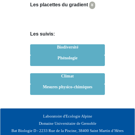
Les placettes du gradient
Les suivis:
Biodiversité
Phénologie
Climat
Mesures physico-chimiques
Laboratoire d'Ecologie Alpine
Domaine Universitaire de Grenoble
Bat Biologie D - 2233 Rue de la Piscine, 38400 Saint Martin d’Hères