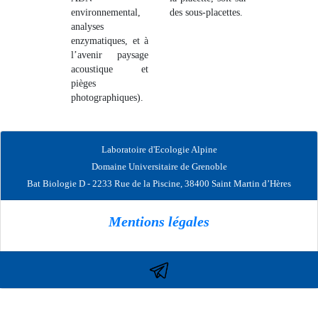
environnemental,
des sous-placettes.
analyses
enzymatiques, et à
l’avenir paysage
acoustique et
pièges
photographiques).
Laboratoire d'Ecologie Alpine
Domaine Universitaire de Grenoble
Bat Biologie D - 2233 Rue de la Piscine, 38400 Saint Martin d’Hères
Mentions légales