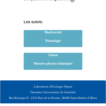
Les suivis:
Biodiversité
Phénologie
Climat
Mesures physico-chimiques
Laboratoire d'Ecologie Alpine
Domaine Universitaire de Grenoble
Bat Biologie D - 2233 Rue de la Piscine, 38400 Saint Martin d’Hères