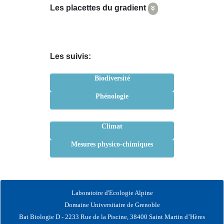
Les placettes du gradient
Les suivis:
Biodiversité
Phénologie
Climat
Mesures physico-chimiques
Laboratoire d'Ecologie Alpine
Domaine Universitaire de Grenoble
Bat Biologie D - 2233 Rue de la Piscine, 38400 Saint Martin d’Hères